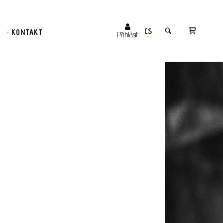
CS
KONTAKT
Přihlásit